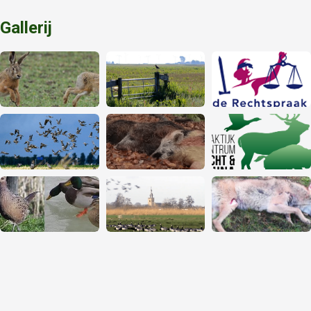
Gallerij