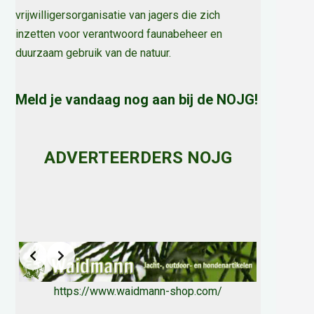
vrijwilligersorganisatie van jagers die zich
inzetten voor verantwoord faunabeheer en
duurzaam gebruik van de natuur
.
Meld je vandaag nog aan bij de NOJG!
ADVERTEERDERS NOJG
https://www.waidmann-shop.com/