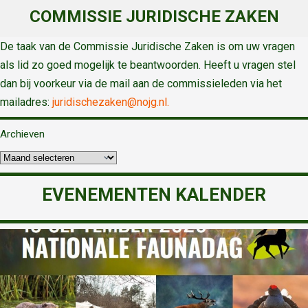
COMMISSIE JURIDISCHE ZAKEN
De taak van de Commissie Juridische Zaken is om uw vragen
als lid zo goed mogelijk te beantwoorden. Heeft u vragen stel
dan bij voorkeur via de mail aan de commissieleden via het
mailadres:
juridischezaken@nojg.nl.
Archieven
EVENEMENTEN KALENDER