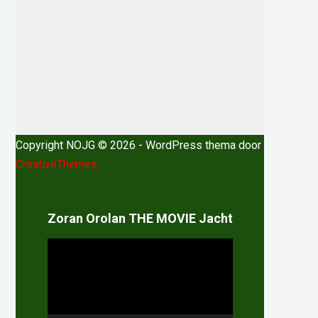
Copyright NOJG © 2026 - WordPress thema door
CreativeThemes
Zoran Orolan THE MOVIE Jacht
Videospeler