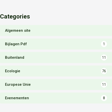
Categories
Algemeen site
Bijlagen Pdf
1
Buitenland
11
Ecologie
76
Europese Unie
11
Evenementen
8