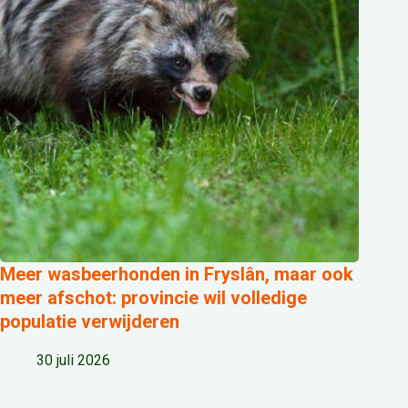
Meer wasbeerhonden in Fryslân, maar ook
meer afschot: provincie wil volledige
populatie verwijderen
30 juli 2026