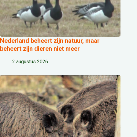
Nederland beheert zijn natuur, maar
beheert zijn dieren niet meer
2 augustus 2026