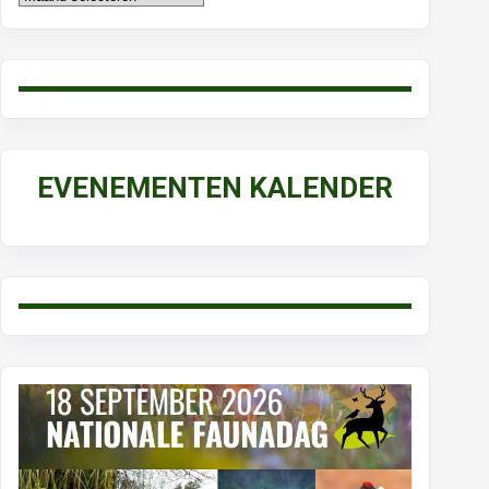
EVENEMENTEN KALENDER