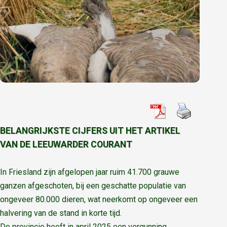
BELANGRIJKSTE CIJFERS UIT HET ARTIKEL
VAN DE LEEUWARDER COURANT
In Friesland zijn afgelopen jaar ruim 41.700 grauwe
ganzen afgeschoten, bij een geschatte populatie van
ongeveer 80.000 dieren, wat neerkomt op ongeveer een
halvering van de stand in korte tijd.
De provincie heeft in april 2025 een vergunning