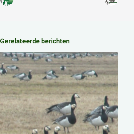
Gerelateerde berichten