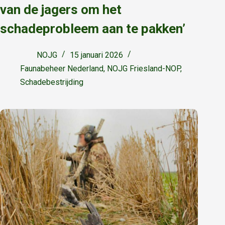
van de jagers om het
schadeprobleem aan te pakken’
NOJG
15 januari 2026
Faunabeheer Nederland
,
NOJG Friesland-NOP
,
Schadebestrijding