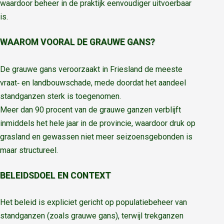
waardoor beheer in de praktijk eenvoudiger uitvoerbaar
is.
WAAROM VOORAL DE GRAUWE GANS?
De grauwe gans veroorzaakt in Friesland de meeste
vraat‑ en landbouwschade, mede doordat het aandeel
standganzen sterk is toegenomen.
Meer dan 90 procent van de grauwe ganzen verblijft
inmiddels het hele jaar in de provincie, waardoor druk op
grasland en gewassen niet meer seizoensgebonden is
maar structureel.
BELEIDSDOEL EN CONTEXT
Het beleid is expliciet gericht op populatiebeheer van
standganzen (zoals grauwe gans), terwijl trekganzen