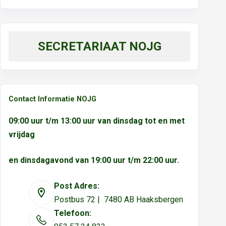
SECRETARIAAT NOJG
Contact Informatie NOJG
09:00 uur t/m 13:00 uur van dinsdag tot en met
vrijdag
en dinsdagavond van 19:00 uur t/m 22:00 uur.
Post Adres:
Postbus 72 | 7480 AB Haaksbergen
Telefoon: