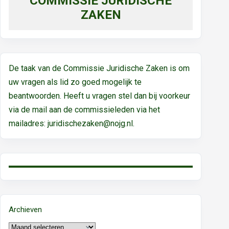
COMMISSIE JURIDISCHE
ZAKEN
De taak van de Commissie Juridische Zaken is om
uw vragen als lid zo goed mogelijk te
beantwoorden. Heeft u vragen stel dan bij voorkeur
via de mail aan de commissieleden via het
mailadres:
juridischezaken@nojg.nl.
Archieven