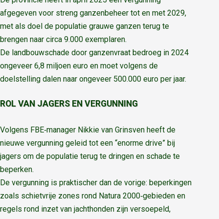
afgegeven voor streng ganzenbeheer tot en met 2029,
met als doel de populatie grauwe ganzen terug te
brengen naar circa 9.000 exemplaren.
De landbouwschade door ganzenvraat bedroeg in 2024
ongeveer 6,8 miljoen euro en moet volgens de
doelstelling dalen naar ongeveer 500.000 euro per jaar.
ROL VAN JAGERS EN VERGUNNING
Volgens FBE‑manager Nikkie van Grinsven heeft de
nieuwe vergunning geleid tot een “enorme drive” bij
jagers om de populatie terug te dringen en schade te
beperken.
De vergunning is praktischer dan de vorige: beperkingen
zoals schietvrije zones rond Natura 2000‑gebieden en
regels rond inzet van jachthonden zijn versoepeld,