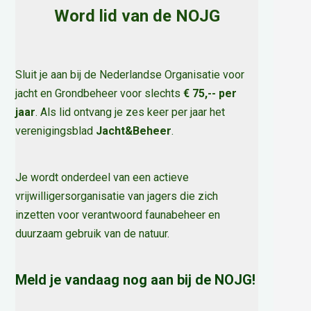
Word lid van de NOJG
Sluit je aan bij de Nederlandse Organisatie voor
jacht en Grondbeheer voor slechts
€ 75,-- per
jaar
. Als lid ontvang je zes keer per jaar het
verenigingsblad
Jacht&Beheer
.
Je wordt onderdeel van een actieve
vrijwilligersorganisatie van jagers die zich
inzetten voor verantwoord faunabeheer en
duurzaam gebruik van de natuur
.
Meld je vandaag nog aan bij de NOJG!