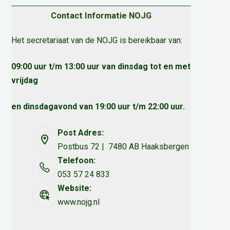
Contact Informatie NOJG
Het secretariaat van de NOJG is bereikbaar van:
09:00 uur t/m 13:00 uur van dinsdag tot en met
vrijdag
en dinsdagavond van 19:00 uur t/m 22:00 uur.
Post Adres:
Postbus 72 | 7480 AB Haaksbergen
Telefoon:
053 57 24 833
Website:
www.nojg.nl