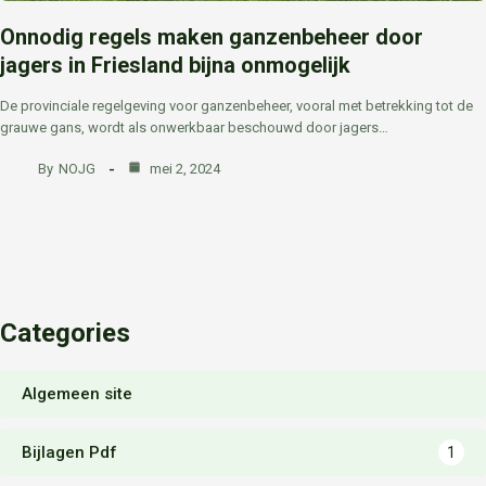
Onnodig regels maken ganzenbeheer door
jagers in Friesland bijna onmogelijk
De provinciale regelgeving voor ganzenbeheer, vooral met betrekking tot de
grauwe gans, wordt als onwerkbaar beschouwd door jagers…
By
NOJG
mei 2, 2024
Categories
Algemeen site
Bijlagen Pdf
1