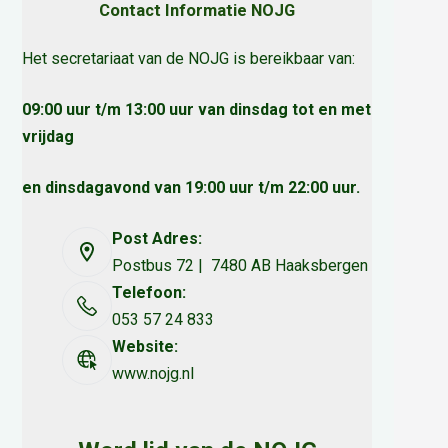
Contact Informatie NOJG
Het secretariaat van de NOJG is bereikbaar van:
09:00 uur t/m 13:00 uur van dinsdag tot en met
vrijdag
en dinsdagavond van 19:00 uur t/m 22:00 uur.
Post Adres:
Postbus 72 | 7480 AB Haaksbergen
Telefoon:
053 57 24 833
Website:
www.nojg.nl