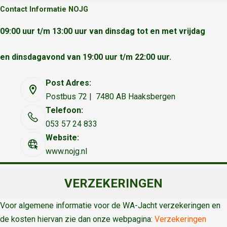
Contact Informatie NOJG
09:00 uur t/m 13:00 uur van dinsdag tot en met vrijdag
en dinsdagavond van 19:00 uur t/m 22:00 uur.
Post Adres:
Postbus 72 | 7480 AB Haaksbergen
Telefoon:
053 57 24 833
Website:
www.nojg.nl
VERZEKERINGEN
Voor algemene informatie voor de WA-Jacht verzekeringen en
de kosten hiervan zie dan onze webpagina:
Verzekeringen