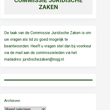
COMMISSIE JURIDISCHE
ZAKEN
De taak van de Commissie Juridische Zaken is om
uw vragen als lid zo goed mogelijk te
beantwoorden. Heeft u vragen stel dan bij voorkeur
via de mail aan de commissieleden via het
mailadres:
juridischezaken@nojg.nl.
Archieven