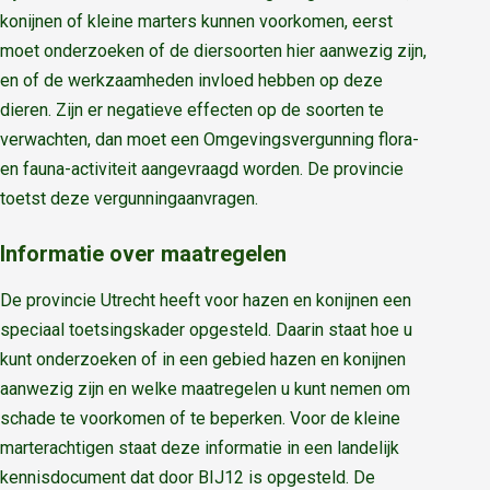
konijnen of kleine marters kunnen voorkomen, eerst
moet onderzoeken of de diersoorten hier aanwezig zijn,
en of de werkzaamheden invloed hebben op deze
dieren. Zijn er negatieve effecten op de soorten te
verwachten, dan moet een Omgevingsvergunning flora-
en fauna-activiteit aangevraagd worden. De provincie
toetst deze vergunningaanvragen.
Informatie over maatregelen
De provincie Utrecht heeft voor hazen en konijnen een
speciaal toetsingskader opgesteld. Daarin staat hoe u
kunt onderzoeken of in een gebied hazen en konijnen
aanwezig zijn en welke maatregelen u kunt nemen om
schade te voorkomen of te beperken. Voor de kleine
marterachtigen staat deze informatie in een landelijk
kennisdocument dat door BIJ12 is opgesteld. De