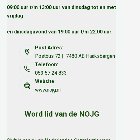
09:00 uur t/m 13:00 uur van dinsdag tot en met
vrijdag
en dinsdagavond van 19:00 uur t/m 22:00 uur.
Post Adres:
Postbus 72 | 7480 AB Haaksbergen
Telefoon:
053 57 24 833
Website:
www.nojg.nl
Word lid van de NOJG