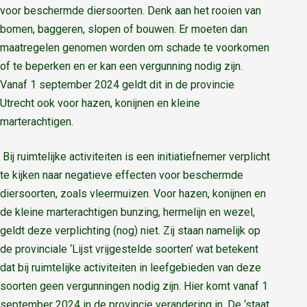
voor beschermde diersoorten. Denk aan het rooien van
bomen, baggeren, slopen of bouwen. Er moeten dan
maatregelen genomen worden om schade te voorkomen
of te beperken en er kan een vergunning nodig zijn.
Vanaf 1 september 2024 geldt dit in de provincie
Utrecht ook voor hazen, konijnen en kleine
marterachtigen.
Bij ruimtelijke activiteiten is een initiatiefnemer verplicht
te kijken naar negatieve effecten voor beschermde
diersoorten, zoals vleermuizen. Voor hazen, konijnen en
de kleine marterachtigen bunzing, hermelijn en wezel,
geldt deze verplichting (nog) niet. Zij staan namelijk op
de provinciale ‘Lijst vrijgestelde soorten’ wat betekent
dat bij ruimtelijke activiteiten in leefgebieden van deze
soorten geen vergunningen nodig zijn. Hier komt vanaf 1
september 2024 in de provincie verandering in. De ‘staat