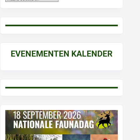
EVENEMENTEN KALENDER