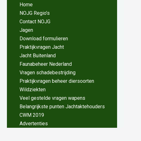
Home
NOJG Regio’s
Contact NOJG
Jagen
Download formulieren
Praktijkvragen Jacht
Jacht Buitenland
Faunabeheer Nederland
Vragen schadebestrijding
Praktijkvragen beheer diersoorten
Wildziekten
Veel gestelde vragen wapens
Belangrijkste punten Jachtaktehouders
CWM 2019
Advertenties