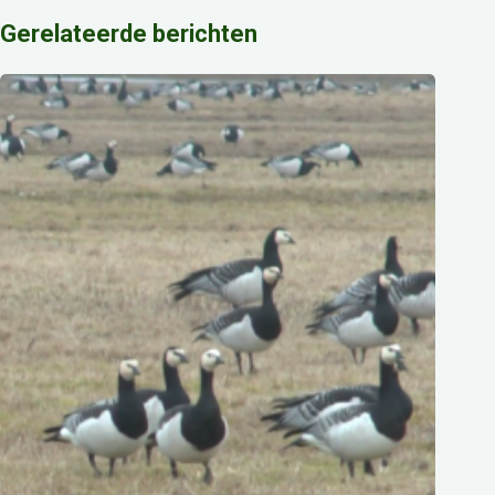
Gerelateerde berichten