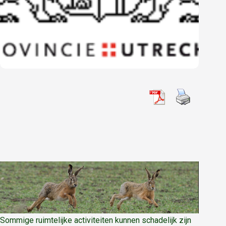
Sommige ruimtelijke activiteiten kunnen schadelijk zijn