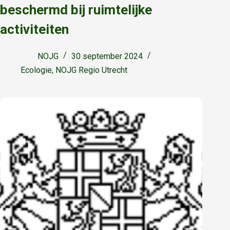
beschermd bij ruimtelijke
activiteiten
NOJG
30 september 2024
Ecologie
,
NOJG Regio Utrecht