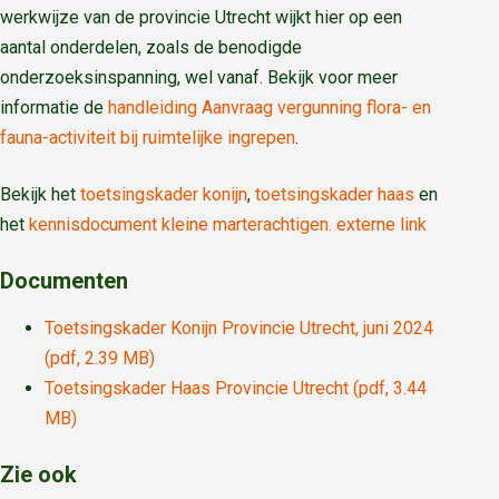
werkwijze van de provincie Utrecht wijkt hier op een
aantal onderdelen, zoals de benodigde
onderzoeksinspanning, wel vanaf. Bekijk voor meer
informatie de
handleiding Aanvraag vergunning flora- en
fauna-activiteit bij ruimtelijke ingrepen
.
Bekijk het
toetsingskader konijn
,
toetsingskader haas
en
het
kennisdocument kleine marterachtigen. externe link
Documenten
Toetsingskader Konijn Provincie Utrecht, juni 2024
(pdf, 2.39 MB)
Toetsingskader Haas Provincie Utrecht (pdf, 3.44
MB)
Zie ook