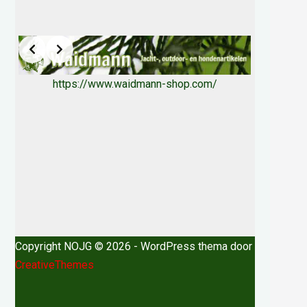
https://www.waidmann-shop.com/
Copyright NOJG © 2026 - WordPress thema door
CreativeThemes