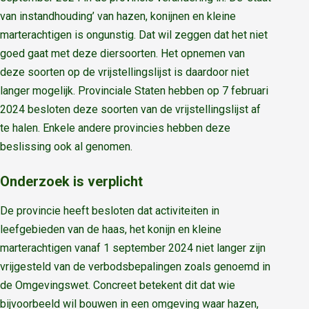
van instandhouding’ van hazen, konijnen en kleine
marterachtigen is ongunstig. Dat wil zeggen dat het niet
goed gaat met deze diersoorten. Het opnemen van
deze soorten op de vrijstellingslijst is daardoor niet
langer mogelijk. Provinciale Staten hebben op 7 februari
2024 besloten deze soorten van de vrijstellingslijst af
te halen. Enkele andere provincies hebben deze
beslissing ook al genomen.
Onderzoek is verplicht
De provincie heeft besloten dat activiteiten in
leefgebieden van de haas, het konijn en kleine
marterachtigen vanaf 1 september 2024 niet langer zijn
vrijgesteld van de verbodsbepalingen zoals genoemd in
de Omgevingswet. Concreet betekent dit dat wie
bijvoorbeeld wil bouwen in een omgeving waar hazen,