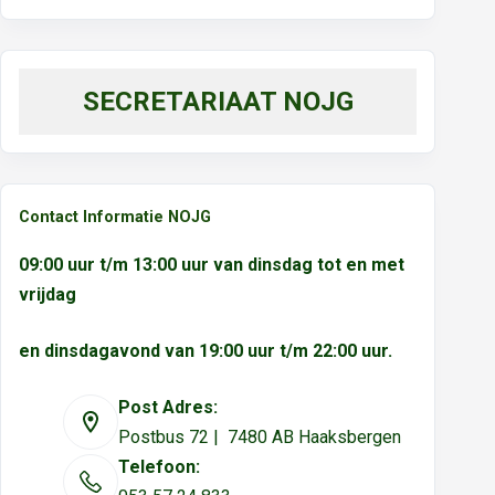
SECRETARIAAT NOJG
Contact Informatie NOJG
09:00 uur t/m 13:00 uur van dinsdag tot en met
vrijdag
en dinsdagavond van 19:00 uur t/m 22:00 uur.
Post Adres:
Postbus 72 | 7480 AB Haaksbergen
Telefoon: