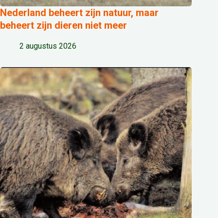
Nederland beheert zijn natuur, maar
beheert zijn dieren niet meer
2 augustus 2026