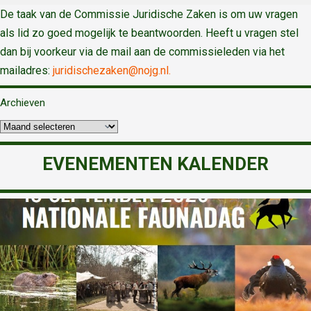
De taak van de Commissie Juridische Zaken is om uw vragen
als lid zo goed mogelijk te beantwoorden. Heeft u vragen stel
dan bij voorkeur via de mail aan de commissieleden via het
mailadres:
juridischezaken@nojg.nl.
Archieven
EVENEMENTEN KALENDER