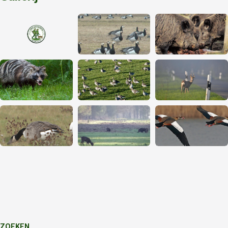
ZOEKEN