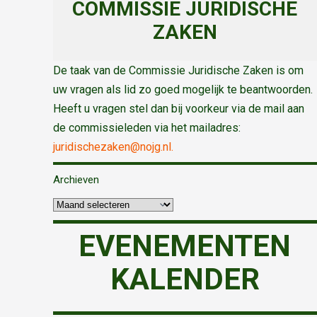
COMMISSIE JURIDISCHE
ZAKEN
De taak van de Commissie Juridische Zaken is om
uw vragen als lid zo goed mogelijk te beantwoorden.
Heeft u vragen stel dan bij voorkeur via de mail aan
de commissieleden via het mailadres:
juridischezaken@nojg.nl.
Archieven
EVENEMENTEN
KALENDER