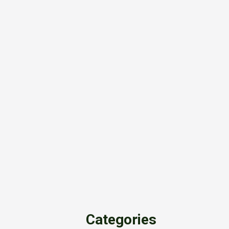
Categories