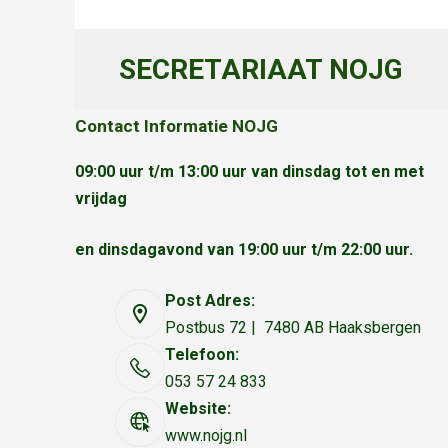
SECRETARIAAT NOJG
Contact Informatie NOJG
09:00 uur t/m 13:00 uur van dinsdag tot en met
vrijdag
en dinsdagavond van 19:00 uur t/m 22:00 uur.
Post Adres:
Postbus 72 | 7480 AB Haaksbergen
Telefoon:
053 57 24 833
Website:
www.nojg.nl