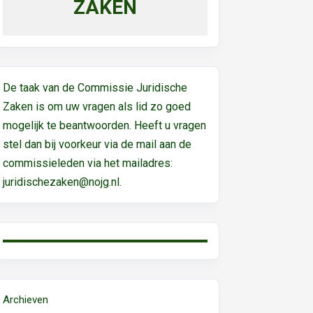
ZAKEN
De taak van de Commissie Juridische
Zaken is om uw vragen als lid zo goed
mogelijk te beantwoorden. Heeft u vragen
stel dan bij voorkeur via de mail aan de
commissieleden via het mailadres:
juridischezaken@nojg.nl.
Archieven