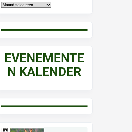
EVENEMENTE
N KALENDER