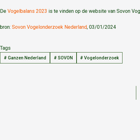
De
Vogelbalans 2023
is te vinden op de website van Sovon Vo
bron:
Sovon Vogelonderzoek Nederland
, 03/01/2024
Tags
#
Ganzen Nederland
#
SOVON
#
Vogelonderzoek