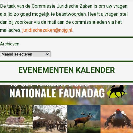
De taak van de Commissie Juridische Zaken is om uw vragen
als lid zo goed mogelijk te beantwoorden. Heeft u vragen stel
dan bij voorkeur via de mail aan de commissieleden via het
mailadres:
juridischezaken@nojg.nl.
Archieven
EVENEMENTEN KALENDER