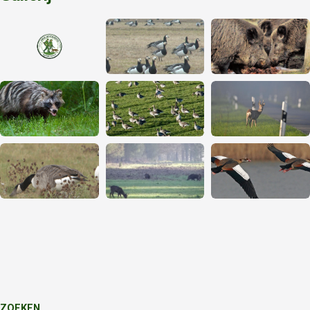
ZOEKEN