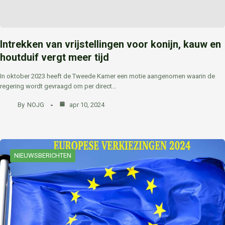
Intrekken van vrijstellingen voor konijn, kauw en
houtduif vergt meer tijd
In oktober 2023 heeft de Tweede Kamer een motie aangenomen waarin de
regering wordt gevraagd om per direct…
By
NOJG
apr 10, 2024
NIEUWSBERICHTEN