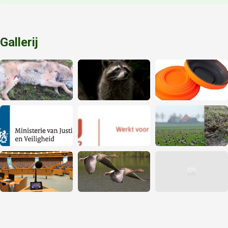
Gallerij