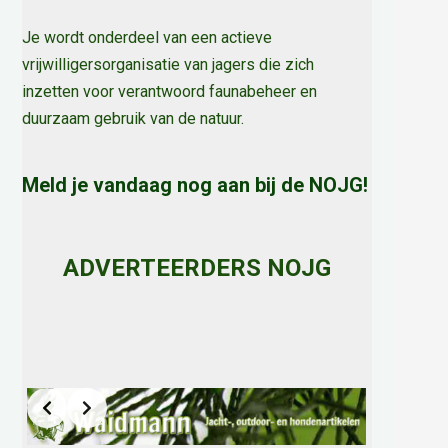
Je wordt onderdeel van een actieve
vrijwilligersorganisatie van jagers die zich
inzetten voor verantwoord faunabeheer en
duurzaam gebruik van de natuur
.
Meld je vandaag nog aan bij de NOJG!
ADVERTEERDERS NOJG