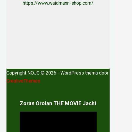
https://www.waidmann-shop.com/
Copyright NOJG © 2026 - WordPress thema door
CreativeThemes
Zoran Orolan THE MOVIE Jacht
Videospeler