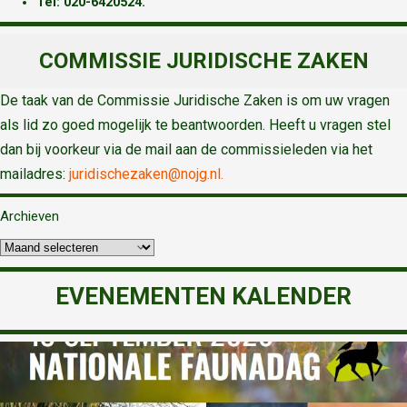
T
el: 020-6420524.
COMMISSIE JURIDISCHE ZAKEN
De taak van de Commissie Juridische Zaken is om uw vragen
als lid zo goed mogelijk te beantwoorden. Heeft u vragen stel
dan bij voorkeur via de mail aan de commissieleden via het
mailadres:
juridischezaken@nojg.nl.
Archieven
EVENEMENTEN KALENDER