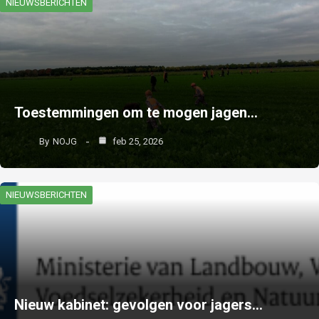
NIEUWSBERICHTEN
Toestemmingen om te mogen jagen…
By
NOJG
feb 25, 2026
NIEUWSBERICHTEN
Nieuw kabinet: gevolgen voor jagers…