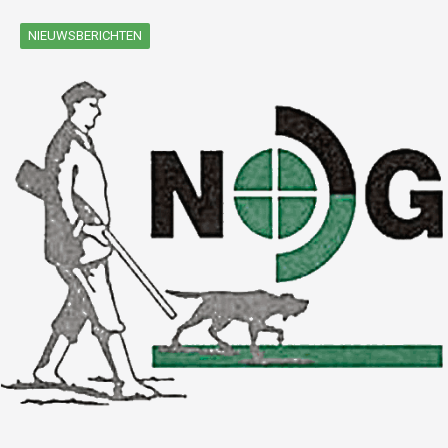
NIEUWSBERICHTEN