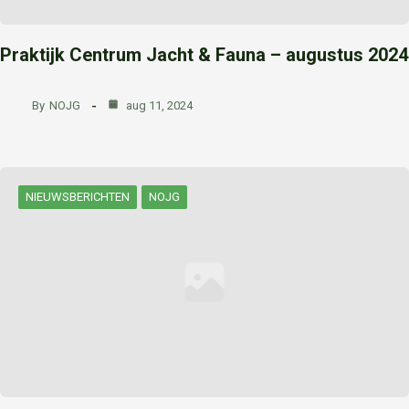
Praktijk Centrum Jacht & Fauna – augustus 2024
By
NOJG
aug 11, 2024
NIEUWSBERICHTEN
NOJG