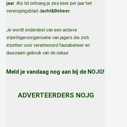
jaar
. Als lid ontvang je zes keer per jaar het
verenigingsblad
Jacht&Beheer
.
Je wordt onderdeel van een actieve
vrijwilligersorganisatie van jagers die zich
inzetten voor verantwoord faunabeheer en
duurzaam gebruik van de natuur
.
Meld je vandaag nog aan bij de NOJG!
ADVERTEERDERS NOJG