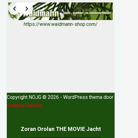
https://www.waidmann-shop.com/
Copyright NOJG © 2026 - WordPress thema door
CreativeThemes
Zoran Orolan THE MOVIE Jacht