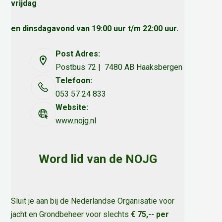
vrijdag
en dinsdagavond van 19:00 uur t/m 22:00 uur.
Post Adres:
Postbus 72 | 7480 AB Haaksbergen
Telefoon:
053 57 24 833
Website:
www.nojg.nl
Word lid van de NOJG
Sluit je aan bij de Nederlandse Organisatie voor
jacht en Grondbeheer voor slechts
€ 75,-- per