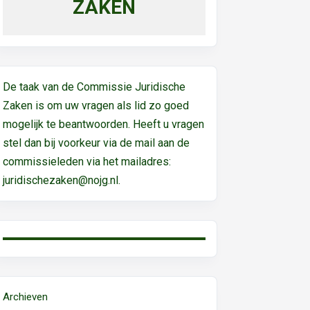
ZAKEN
De taak van de Commissie Juridische
Zaken is om uw vragen als lid zo goed
mogelijk te beantwoorden. Heeft u vragen
stel dan bij voorkeur via de mail aan de
commissieleden via het mailadres:
juridischezaken@nojg.nl.
Archieven