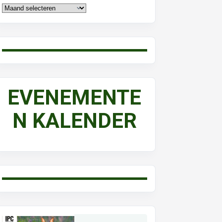
EVENEMENTE
N KALENDER