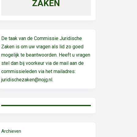
ZAKEN
De taak van de Commissie Juridische
Zaken is om uw vragen als lid zo goed
mogelijk te beantwoorden. Heeft u vragen
stel dan bij voorkeur via de mail aan de
commissieleden via het mailadres:
juridischezaken@nojg.nl.
Archieven