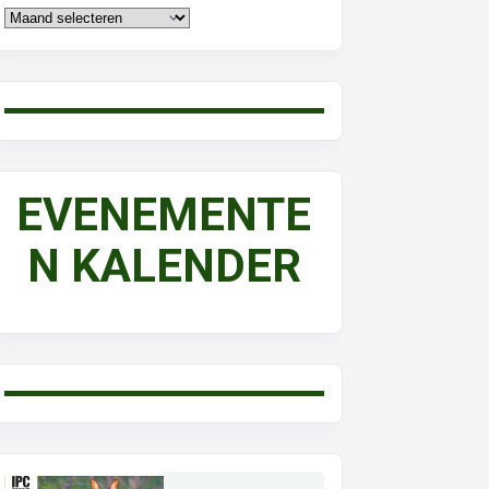
EVENEMENTE
N KALENDER