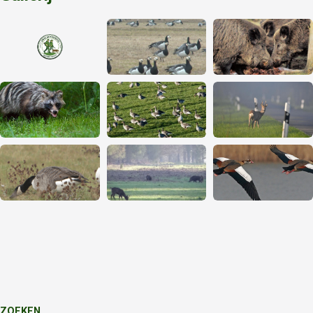
ZOEKEN