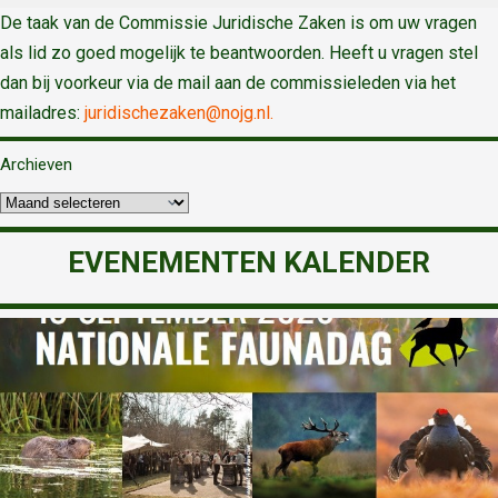
De taak van de Commissie Juridische Zaken is om uw vragen
als lid zo goed mogelijk te beantwoorden. Heeft u vragen stel
dan bij voorkeur via de mail aan de commissieleden via het
mailadres:
juridischezaken@nojg.nl.
Archieven
EVENEMENTEN KALENDER