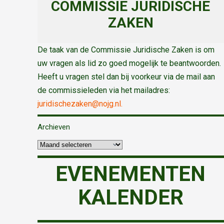
COMMISSIE JURIDISCHE
ZAKEN
De taak van de Commissie Juridische Zaken is om
uw vragen als lid zo goed mogelijk te beantwoorden.
Heeft u vragen stel dan bij voorkeur via de mail aan
de commissieleden via het mailadres:
juridischezaken@nojg.nl.
Archieven
EVENEMENTEN
KALENDER