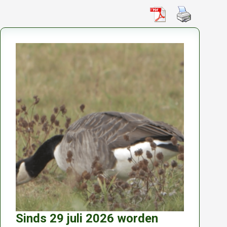
Sinds 29 juli 2026 worden