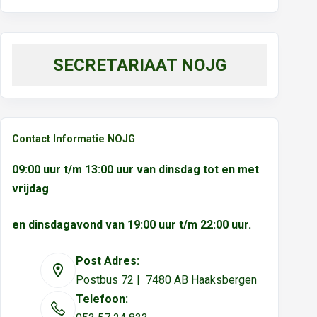
SECRETARIAAT NOJG
Contact Informatie NOJG
09:00 uur t/m 13:00 uur van dinsdag tot en met
vrijdag
en dinsdagavond van 19:00 uur t/m 22:00 uur.
Post Adres:
Postbus 72 | 7480 AB Haaksbergen
Telefoon: