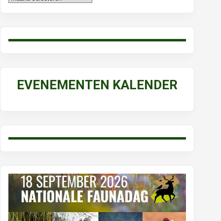
EVENEMENTEN KALENDER