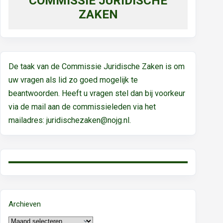
COMMISSIE JURIDISCHE
ZAKEN
De taak van de Commissie Juridische Zaken is om
uw vragen als lid zo goed mogelijk te
beantwoorden. Heeft u vragen stel dan bij voorkeur
via de mail aan de commissieleden via het
mailadres:
juridischezaken@nojg.nl.
Archieven